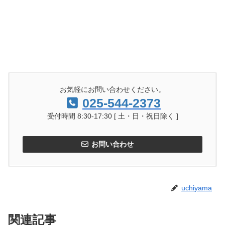
お気軽にお問い合わせください。
025-544-2373
受付時間 8:30-17:30 [ 土・日・祝日除く ]
お問い合わせ
uchiyama
関連記事