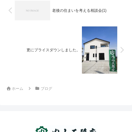
老後の住まいを考える相談会(1)
更にプライスダウンしました。
ホーム
ブログ