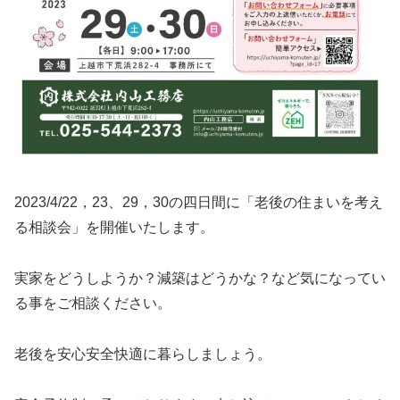
2023/4/22，23、29，30の四日間に「老後の住まいを考え
る相談会」を開催いたします。
実家をどうしようか？減築はどうかな？など気になってい
る事をご相談ください。
老後を安心安全快適に暮らしましょう。