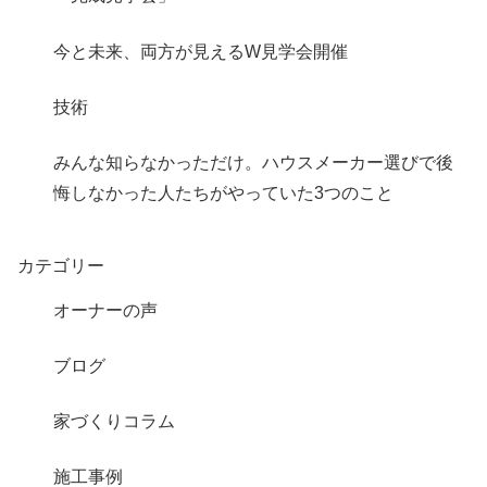
今と未来、両方が見えるW見学会開催
技術
みんな知らなかっただけ。ハウスメーカー選びで後
悔しなかった人たちがやっていた3つのこと
カテゴリー
オーナーの声
ブログ
家づくりコラム
施工事例