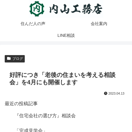
住んだ人の声
会社案内
LINE相談
ブログ
好評につき「老後の住まいを考える相談
会」を4月にも開催します
2023.04.13
最近の投稿記事
『住宅会社の選び方』相談会
「完成見学会」