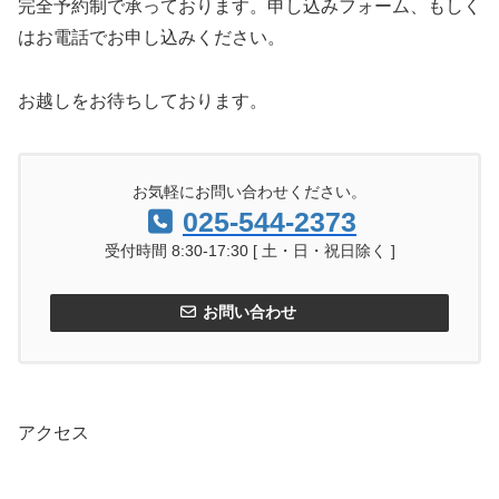
完全予約制で承っております。申し込みフォーム、もしく
はお電話でお申し込みください。
お越しをお待ちしております。
お気軽にお問い合わせください。
025-544-2373
受付時間 8:30-17:30 [ 土・日・祝日除く ]
お問い合わせ
アクセス