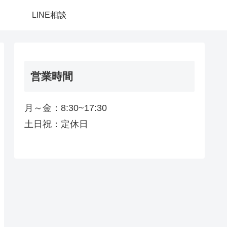
LINE相談
営業時間
月～金：8:30~17:30
土日祝：定休日